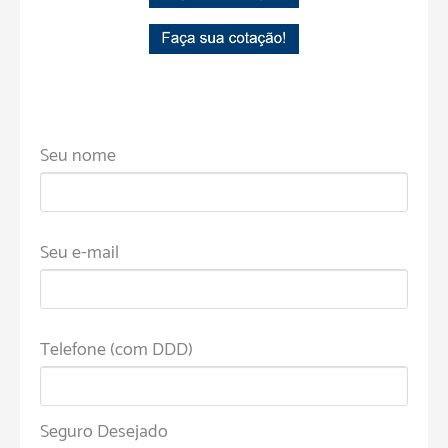
Seu nome
Seu e-mail
Telefone (com DDD)
Seguro Desejado