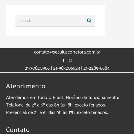
contato@seculuscorretora.com.br
21-30820966 | 21-983206523 | 21-2289-6684
Atendimento
Atendemos em todo o Brasil. Horário de funcionamento:
Telefone: de 2º a 6º das 8h às 18h, exceto feriados.
Presencial: de 2º a 6º das 9h às 17h, exceto feriados.
Contato