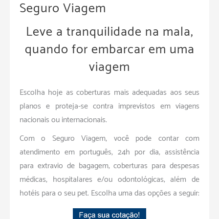
Seguro Viagem
Leve a tranquilidade na mala,
quando for embarcar em uma
viagem
Escolha hoje as coberturas mais adequadas aos seus
planos e proteja-se contra imprevistos em viagens
nacionais ou internacionais.
Com o Seguro Viagem, você pode contar com
atendimento em português, 24h por dia; assistência
para extravio de bagagem; coberturas para despesas
médicas, hospitalares e/ou odontológicas; além de
hotéis para o seu pet. Escolha uma das opções a seguir: