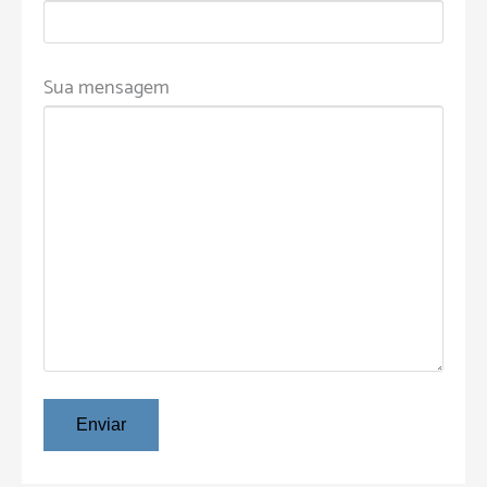
Sua mensagem