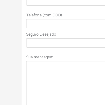
Telefone (com DDD)
Seguro Desejado
Sua mensagem