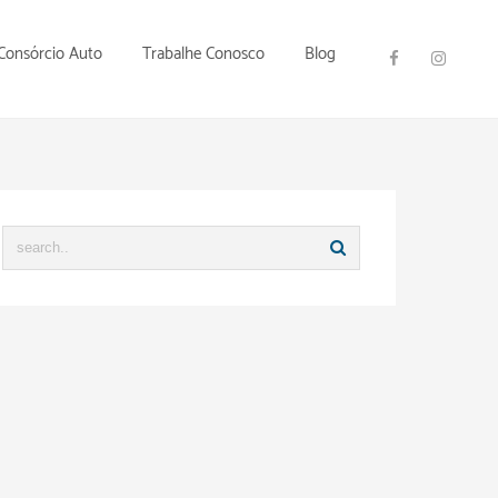
Consórcio Auto
Trabalhe Conosco
Blog